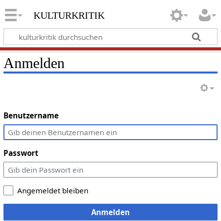
kulturkritik
Anmelden
Benutzername
Passwort
Angemeldet bleiben
Anmelden