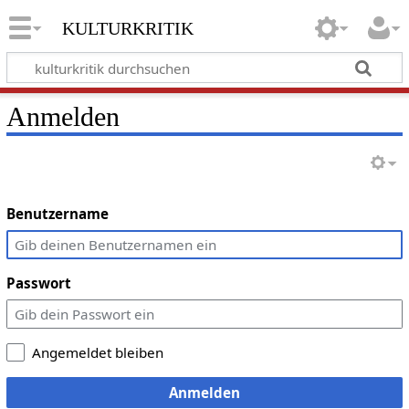
kulturkritik
Anmelden
Benutzername
Passwort
Angemeldet bleiben
Anmelden