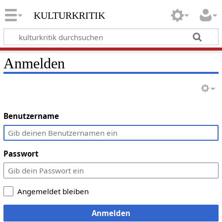
kulturkritik
Anmelden
Benutzername
Passwort
Angemeldet bleiben
Anmelden