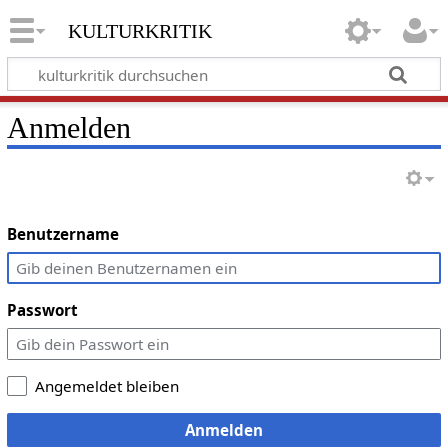
kulturkritik
Anmelden
Benutzername
Passwort
Angemeldet bleiben
Anmelden