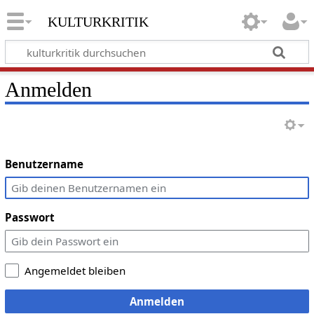
kulturkritik
Anmelden
Benutzername
Passwort
Angemeldet bleiben
Anmelden