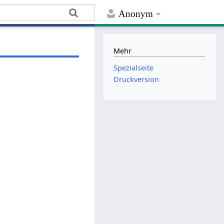
Anonym
Mehr
Spezialseite
Druckversion