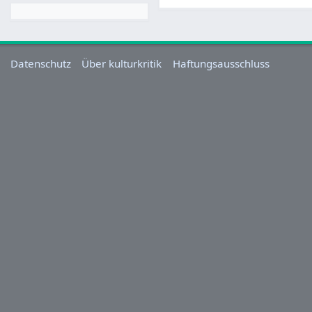
Datenschutz
Über kulturkritik
Haftungsausschluss