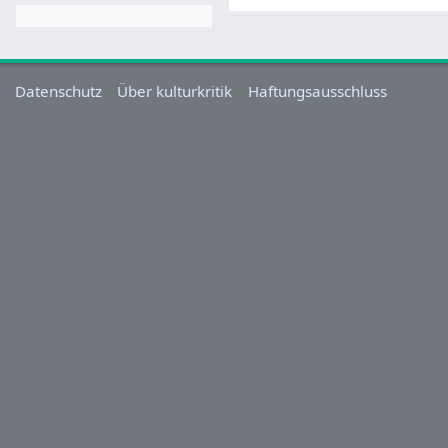
Datenschutz
Über kulturkritik
Haftungsausschluss