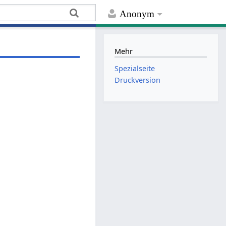
Anonym
Mehr
Spezialseite
Druckversion