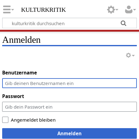
kulturkritik
Anmelden
Benutzername
Passwort
Angemeldet bleiben
Anmelden