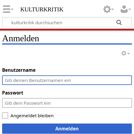
kulturkritik
Anmelden
Benutzername
Passwort
Angemeldet bleiben
Anmelden