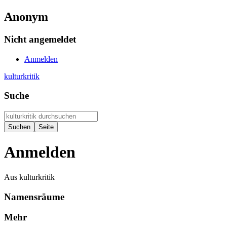
Anonym
Nicht angemeldet
Anmelden
kulturkritik
Suche
Anmelden
Aus kulturkritik
Namensräume
Mehr