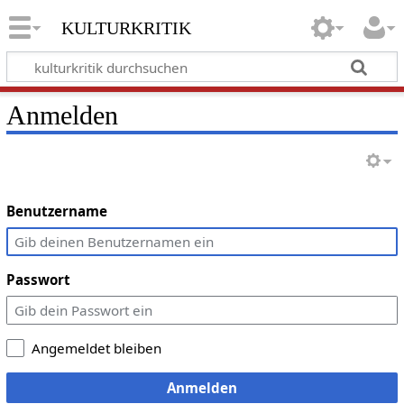
kulturkritik
Anmelden
Benutzername
Passwort
Angemeldet bleiben
Anmelden