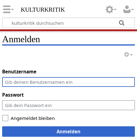
kulturkritik
Anmelden
Benutzername
Passwort
Angemeldet bleiben
Anmelden