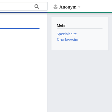
Anonym
Mehr
Spezialseite
Druckversion