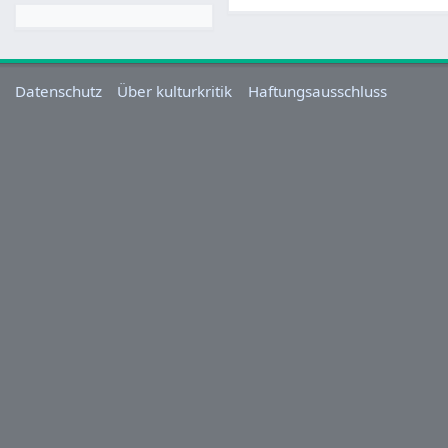
Datenschutz
Über kulturkritik
Haftungsausschluss