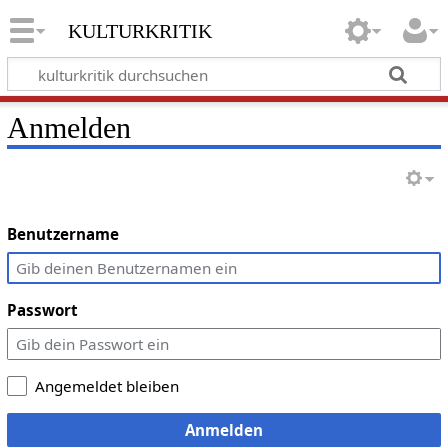
kulturkritik
Anmelden
Benutzername
Passwort
Angemeldet bleiben
Anmelden