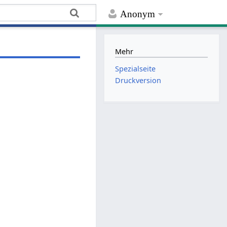
Anonym
Mehr
Spezialseite
Druckversion