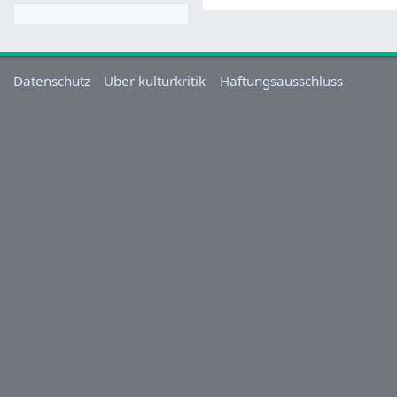
Datenschutz
Über kulturkritik
Haftungsausschluss