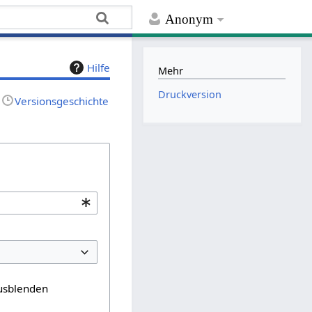
Anonym
Hilfe
Mehr
Druckversion
Versionsgeschichte
usblenden