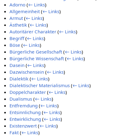
Adorno
(
← Links
)
Allgemeinheit
(
← Links
)
Armut
(
← Links
)
Ästhetik
(
← Links
)
Autoritärer Charakter
(
← Links
)
Begriff
(
← Links
)
Böse
(
← Links
)
Bürgerliche Gesellschaft
(
← Links
)
Bürgerliche Wissenschaft
(
← Links
)
Dasein
(
← Links
)
Dazwischensein
(
← Links
)
Dialektik
(
← Links
)
Dialektischer Materialismus
(
← Links
)
Doppelcharakter
(
← Links
)
Dualismus
(
← Links
)
Entfremdung
(
← Links
)
Entsinnlichung
(
← Links
)
Entwirklichung
(
← Links
)
Existenzwert
(
← Links
)
Fakt
(
← Links
)