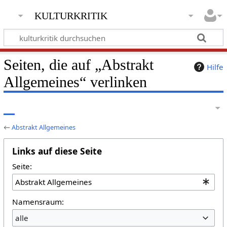
kulturkritik
Seiten, die auf „Abstrakt
Hilfe
Allgemeines“ verlinken
←
Abstrakt Allgemeines
Links auf diese Seite
Seite:
Namensraum:
alle