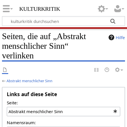
kulturkritik
Seiten, die auf „Abstrakt
Hilfe
menschlicher Sinn“
verlinken
←
Abstrakt menschlicher Sinn
Links auf diese Seite
Seite:
Namensraum: