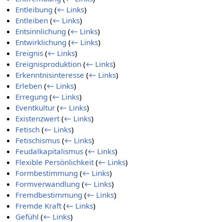
Entleibung
(
← Links
)
Entleiben
(
← Links
)
Entsinnlichung
(
← Links
)
Entwirklichung
(
← Links
)
Ereignis
(
← Links
)
Ereignisproduktion
(
← Links
)
Erkenntnisinteresse
(
← Links
)
Erleben
(
← Links
)
Erregung
(
← Links
)
Eventkultur
(
← Links
)
Existenzwert
(
← Links
)
Fetisch
(
← Links
)
Fetischismus
(
← Links
)
Feudalkapitalismus
(
← Links
)
Flexible Persönlichkeit
(
← Links
)
Formbestimmung
(
← Links
)
Formverwandlung
(
← Links
)
Fremdbestimmung
(
← Links
)
Fremde Kraft
(
← Links
)
Gefühl
(
← Links
)