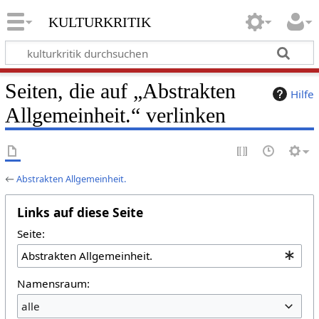
kulturkritik
Seiten, die auf „Abstrakten
Hilfe
Allgemeinheit.“ verlinken
←
Abstrakten Allgemeinheit.
Links auf diese Seite
Seite:
Namensraum:
alle