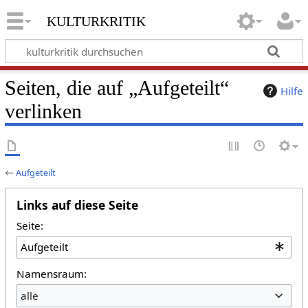
kulturkritik
Seiten, die auf „Aufgeteilt“
Hilfe
verlinken
←
Aufgeteilt
Links auf diese Seite
Seite:
Namensraum:
alle