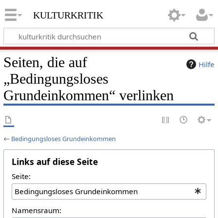
kulturkritik
Seiten, die auf
Hilfe
„Bedingungsloses
Grundeinkommen“ verlinken
←
Bedingungsloses Grundeinkommen
Links auf diese Seite
Seite:
Namensraum: