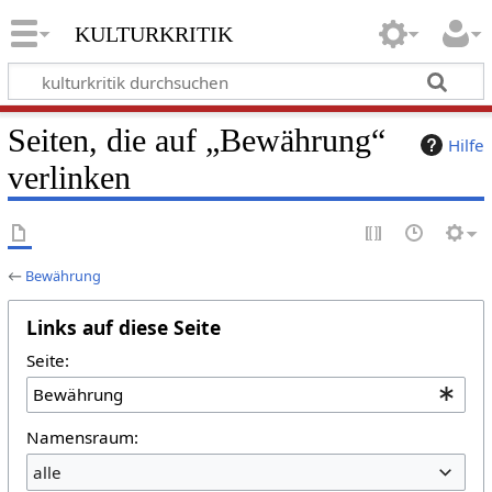
kulturkritik
Seiten, die auf „Bewährung“
Hilfe
verlinken
←
Bewährung
Links auf diese Seite
Seite:
Namensraum:
alle