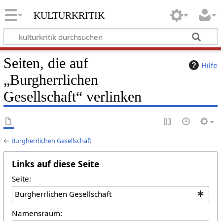
kulturkritik
Seiten, die auf
Hilfe
„Burgherrlichen
Gesellschaft“ verlinken
←
Burgherrlichen Gesellschaft
Links auf diese Seite
Seite:
Namensraum: