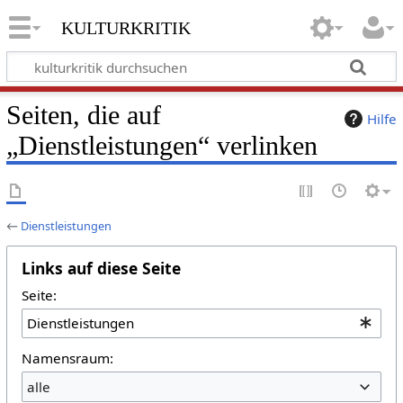
kulturkritik
Seiten, die auf
Hilfe
„Dienstleistungen“ verlinken
←
Dienstleistungen
Links auf diese Seite
Seite:
Namensraum:
alle