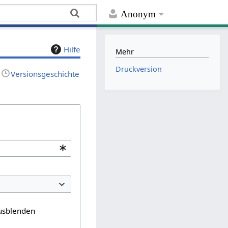
Anonym
Hilfe
Mehr
Druckversion
Versionsgeschichte
usblenden