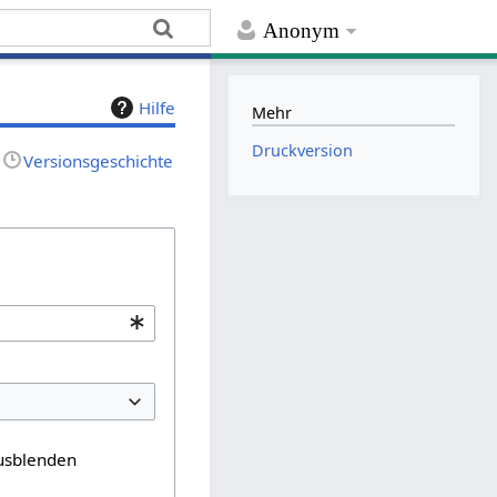
Anonym
Hilfe
Mehr
Druckversion
Versionsgeschichte
usblenden