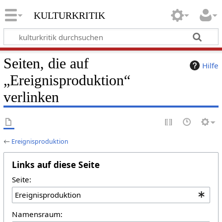
kulturkritik
Seiten, die auf
Hilfe
„Ereignisproduktion“
verlinken
←
Ereignisproduktion
Links auf diese Seite
Seite:
Namensraum: