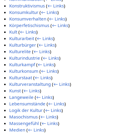
Konstruktivismus
(
← Links
)
Konsumkultur
(
← Links
)
Konsumverhalten
(
← Links
)
Körperfetischismus
(
← Links
)
Kult
(
← Links
)
Kulturarbeit
(
← Links
)
Kulturbürger
(
← Links
)
Kulturelite
(
← Links
)
Kulturindustrie
(
← Links
)
Kulturkampf
(
← Links
)
Kulturkonsum
(
← Links
)
Kulturstaat
(
← Links
)
Kulturveranstaltung
(
← Links
)
Kunst
(
← Links
)
Langeweile
(
← Links
)
Lebensumstände
(
← Links
)
Logik der Kultur
(
← Links
)
Masochismus
(
← Links
)
Massengefühl
(
← Links
)
Medien
(
← Links
)