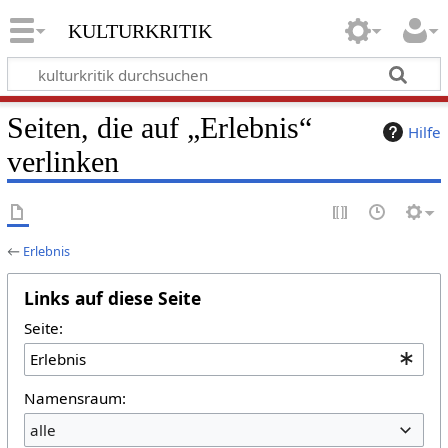
kulturkritik
Seiten, die auf „Erlebnis“
Hilfe
verlinken
←
Erlebnis
Links auf diese Seite
Seite:
Namensraum:
alle