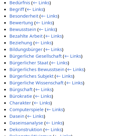
Bedürfnis
(
← Links
)
Begriff
(
← Links
)
Besonderheit
(
← Links
)
Bewertung
(
← Links
)
Bewusstsein
(
← Links
)
Bezahlte Arbeit
(
← Links
)
Beziehung
(
← Links
)
Bildungsbürger
(
← Links
)
Bürgerliche Gesellschaft
(
← Links
)
Bürgerlicher Staat
(
← Links
)
Bürgerliches Bewusstsein
(
← Links
)
Bürgerliches Subjekt
(
← Links
)
Bürgerliche Wissenschaft
(
← Links
)
Bürgschaft
(
← Links
)
Bürokratie
(
← Links
)
Charakter
(
← Links
)
Computerspiele
(
← Links
)
Dasein
(
← Links
)
Daseinsanalyse
(
← Links
)
Dekonstruktion
(
← Links
)