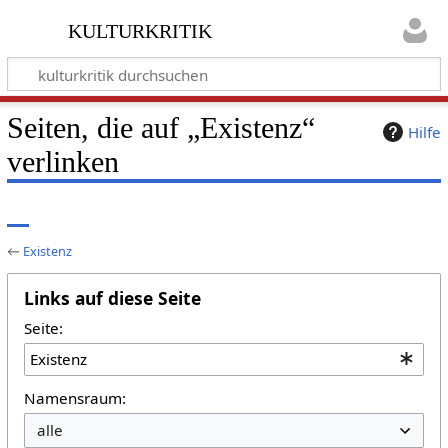
kulturkritik
Seiten, die auf „Existenz“
Hilfe
verlinken
←
Existenz
Links auf diese Seite
Seite:
Namensraum: