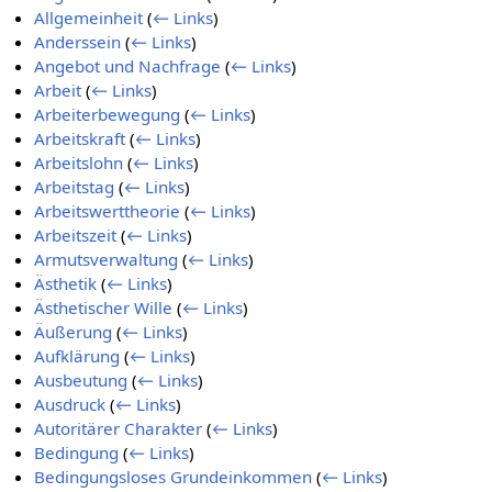
Allgemeinheit
(
← Links
)
Anderssein
(
← Links
)
Angebot und Nachfrage
(
← Links
)
Arbeit
(
← Links
)
Arbeiterbewegung
(
← Links
)
Arbeitskraft
(
← Links
)
Arbeitslohn
(
← Links
)
Arbeitstag
(
← Links
)
Arbeitswerttheorie
(
← Links
)
Arbeitszeit
(
← Links
)
Armutsverwaltung
(
← Links
)
Ästhetik
(
← Links
)
Ästhetischer Wille
(
← Links
)
Äußerung
(
← Links
)
Aufklärung
(
← Links
)
Ausbeutung
(
← Links
)
Ausdruck
(
← Links
)
Autoritärer Charakter
(
← Links
)
Bedingung
(
← Links
)
Bedingungsloses Grundeinkommen
(
← Links
)