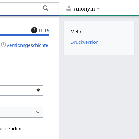
Anonym
Hilfe
Mehr
Druckversion
Versionsgeschichte
usblenden