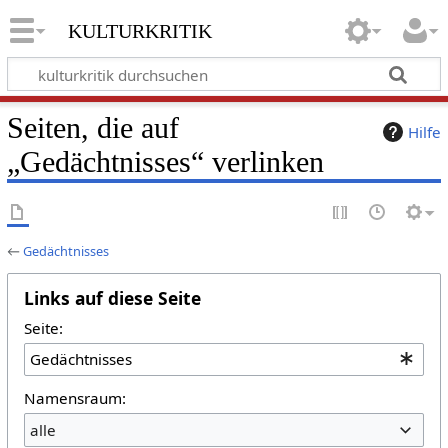
kulturkritik
Seiten, die auf
Hilfe
„Gedächtnisses“ verlinken
←
Gedächtnisses
Links auf diese Seite
Seite:
Namensraum:
alle