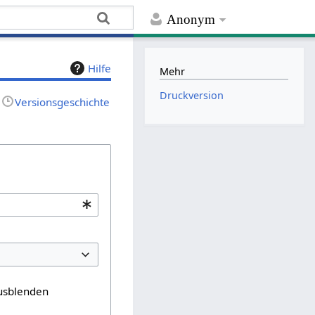
Anonym
Hilfe
Mehr
Druckversion
Versionsgeschichte
usblenden