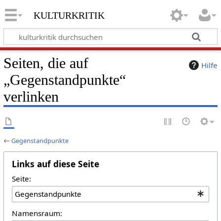
kulturkritik
Seiten, die auf
Hilfe
„Gegenstandpunkte“
verlinken
←
Gegenstandpunkte
Links auf diese Seite
Seite:
Namensraum: