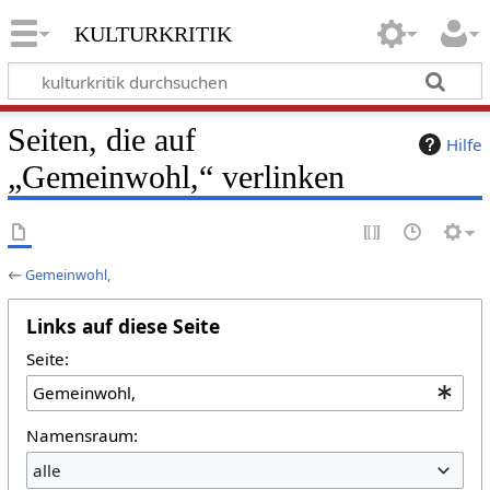
kulturkritik
Seiten, die auf
Hilfe
„Gemeinwohl,“ verlinken
←
Gemeinwohl,
Links auf diese Seite
Seite:
Namensraum:
alle