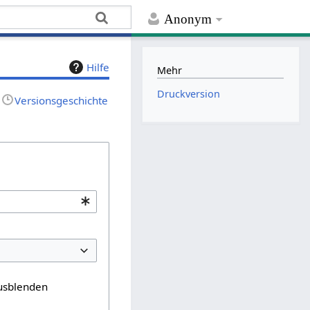
Anonym
Hilfe
Mehr
Druckversion
Versionsgeschichte
usblenden