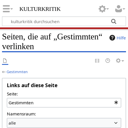
kulturkritik
Seiten, die auf „Gestimmten“
Hilfe
verlinken
←
Gestimmten
Links auf diese Seite
Seite:
Namensraum:
alle