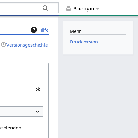
Anonym
Hilfe
Mehr
Druckversion
Versionsgeschichte
usblenden