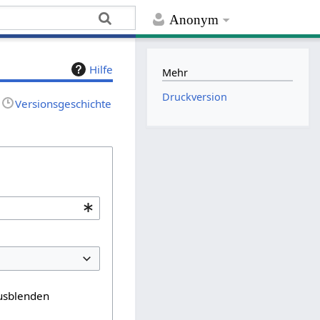
Anonym
Hilfe
Mehr
Druckversion
Versionsgeschichte
usblenden