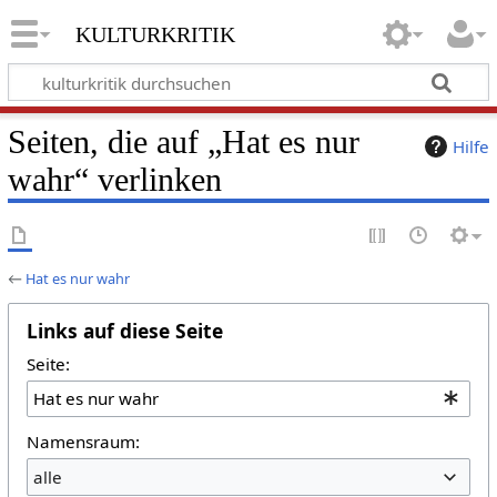
kulturkritik
Seiten, die auf „Hat es nur
Hilfe
wahr“ verlinken
←
Hat es nur wahr
Links auf diese Seite
Seite:
Namensraum:
alle