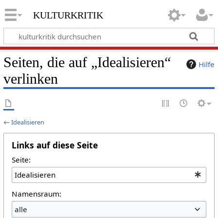
kulturkritik
Seiten, die auf „Idealisieren“
Hilfe
verlinken
←
Idealisieren
Links auf diese Seite
Seite:
Namensraum:
alle