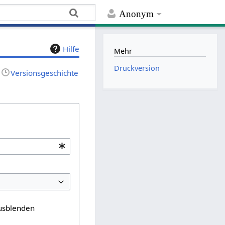
Anonym
Hilfe
Mehr
Druckversion
Versionsgeschichte
usblenden