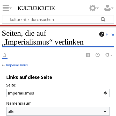
kulturkritik
Seiten, die auf
Hilfe
„Imperialismus“ verlinken
←
Imperialismus
Links auf diese Seite
Seite:
Namensraum:
alle