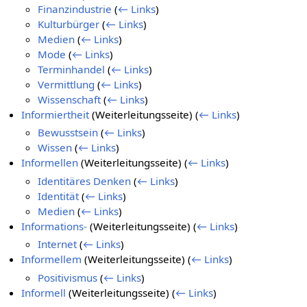
Finanzindustrie
(
← Links
)
Kulturbürger
(
← Links
)
Medien
(
← Links
)
Mode
(
← Links
)
Terminhandel
(
← Links
)
Vermittlung
(
← Links
)
Wissenschaft
(
← Links
)
Informiertheit
(Weiterleitungsseite)
(
← Links
)
Bewusstsein
(
← Links
)
Wissen
(
← Links
)
Informellen
(Weiterleitungsseite)
(
← Links
)
Identitäres Denken
(
← Links
)
Identität
(
← Links
)
Medien
(
← Links
)
Informations-
(Weiterleitungsseite)
(
← Links
)
Internet
(
← Links
)
Informellem
(Weiterleitungsseite)
(
← Links
)
Positivismus
(
← Links
)
Informell
(Weiterleitungsseite)
(
← Links
)