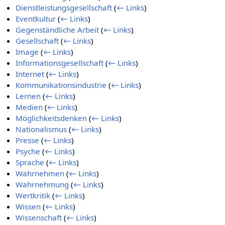
Dienstleistungsgesellschaft
(
← Links
)
Eventkultur
(
← Links
)
Gegenständliche Arbeit
(
← Links
)
Gesellschaft
(
← Links
)
Image
(
← Links
)
Informationsgesellschaft
(
← Links
)
Internet
(
← Links
)
Kommunikationsindustrie
(
← Links
)
Lernen
(
← Links
)
Medien
(
← Links
)
Möglichkeitsdenken
(
← Links
)
Nationalismus
(
← Links
)
Presse
(
← Links
)
Psyche
(
← Links
)
Sprache
(
← Links
)
Wahrnehmen
(
← Links
)
Wahrnehmung
(
← Links
)
Wertkritik
(
← Links
)
Wissen
(
← Links
)
Wissenschaft
(
← Links
)