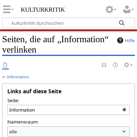
kulturkritik
Seiten, die auf „Information“
Hilfe
verlinken
←
Information
Links auf diese Seite
Seite:
Namensraum:
alle