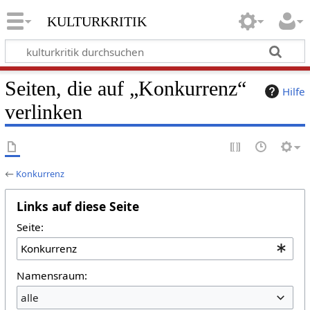
kulturkritik
Seiten, die auf „Konkurrenz“
Hilfe
verlinken
←
Konkurrenz
Links auf diese Seite
Seite:
Namensraum:
alle