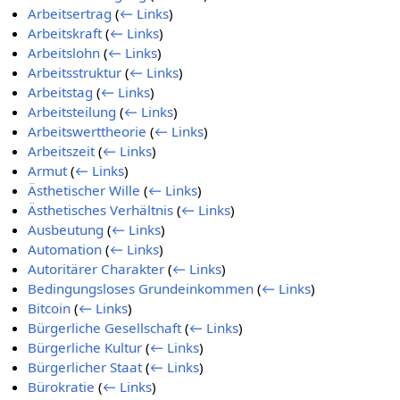
Arbeitsertrag
(
← Links
)
Arbeitskraft
(
← Links
)
Arbeitslohn
(
← Links
)
Arbeitsstruktur
(
← Links
)
Arbeitstag
(
← Links
)
Arbeitsteilung
(
← Links
)
Arbeitswerttheorie
(
← Links
)
Arbeitszeit
(
← Links
)
Armut
(
← Links
)
Ästhetischer Wille
(
← Links
)
Ästhetisches Verhältnis
(
← Links
)
Ausbeutung
(
← Links
)
Automation
(
← Links
)
Autoritärer Charakter
(
← Links
)
Bedingungsloses Grundeinkommen
(
← Links
)
Bitcoin
(
← Links
)
Bürgerliche Gesellschaft
(
← Links
)
Bürgerliche Kultur
(
← Links
)
Bürgerlicher Staat
(
← Links
)
Bürokratie
(
← Links
)