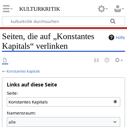
kulturkritik
Seiten, die auf „Konstantes
Hilfe
Kapitals“ verlinken
←
Konstantes Kapitals
Links auf diese Seite
Seite:
Namensraum:
alle