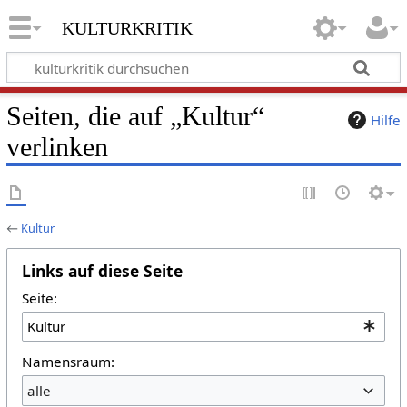
kulturkritik
Seiten, die auf „Kultur“
Hilfe
verlinken
←
Kultur
Links auf diese Seite
Seite:
Namensraum:
alle