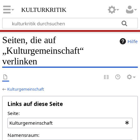
kulturkritik
Seiten, die auf
Hilfe
„Kulturgemeinschaft“
verlinken
←
Kulturgemeinschaft
Links auf diese Seite
Seite:
Namensraum: