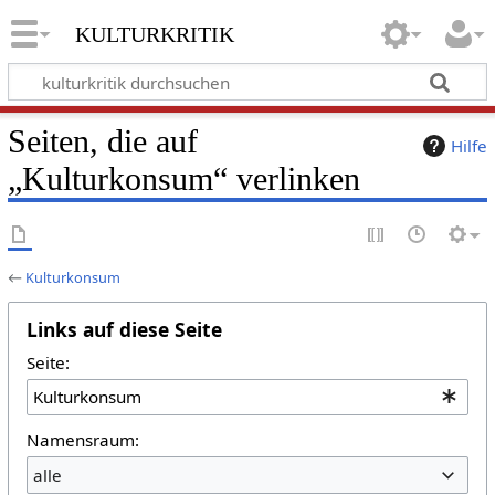
kulturkritik
Seiten, die auf
Hilfe
„Kulturkonsum“ verlinken
←
Kulturkonsum
Links auf diese Seite
Seite:
Namensraum:
alle