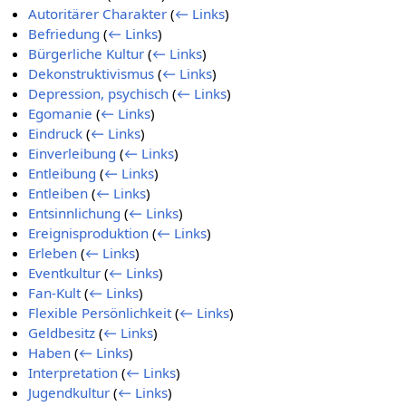
Autoritärer Charakter
(
← Links
)
Befriedung
(
← Links
)
Bürgerliche Kultur
(
← Links
)
Dekonstruktivismus
(
← Links
)
Depression, psychisch
(
← Links
)
Egomanie
(
← Links
)
Eindruck
(
← Links
)
Einverleibung
(
← Links
)
Entleibung
(
← Links
)
Entleiben
(
← Links
)
Entsinnlichung
(
← Links
)
Ereignisproduktion
(
← Links
)
Erleben
(
← Links
)
Eventkultur
(
← Links
)
Fan-Kult
(
← Links
)
Flexible Persönlichkeit
(
← Links
)
Geldbesitz
(
← Links
)
Haben
(
← Links
)
Interpretation
(
← Links
)
Jugendkultur
(
← Links
)