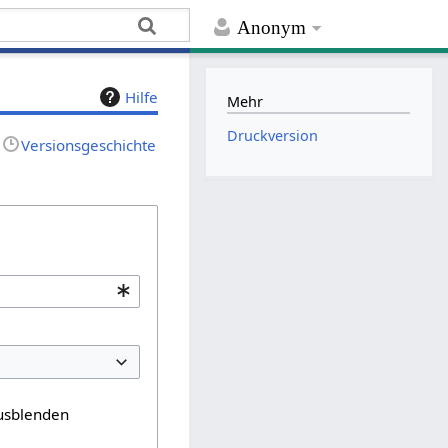
Anonym
Hilfe
Mehr
Druckversion
Versionsgeschichte
usblenden