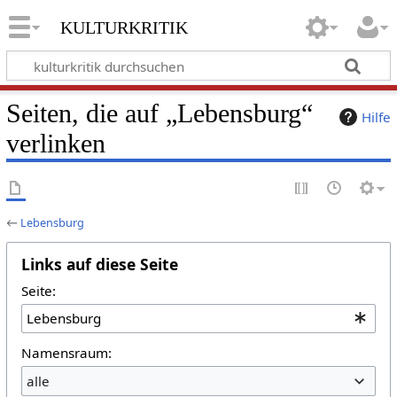
kulturkritik
Seiten, die auf „Lebensburg“
Hilfe
verlinken
←
Lebensburg
Links auf diese Seite
Seite:
Namensraum:
alle